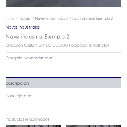
Inicio
/
Tienda
/
Naves Industriales
/ Nave industrial Ejemplo 2
Naves Industriales
Nave industrial Ejemplo 2
Dirección Calle Número 00000 Población (Provincia)
Categoría:
Naves Industriales
Descripción
Texto Ejemplo
Productos relacionados