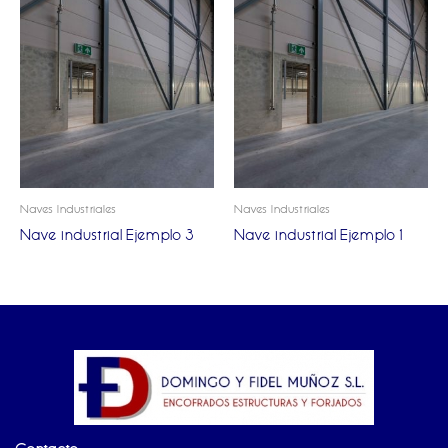
Naves Industriales
Naves Industriales
Nave industrial Ejemplo 3
Nave industrial Ejemplo 1
Contacto